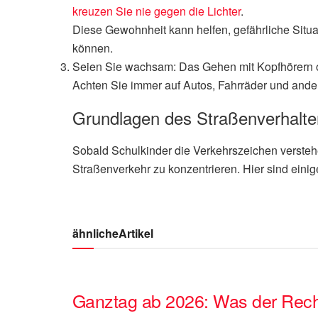
kreuzen Sie nie gegen die Lichter
.
Diese Gewohnheit kann helfen, gefährliche Situa
können.
Seien Sie wachsam: Das Gehen mit Kopfhörern o
Achten Sie immer auf Autos, Fahrräder und ande
Grundlagen des Straßenverhalten
Sobald Schulkinder die Verkehrszeichen verstehen
Straßenverkehr zu konzentrieren. Hier sind eini
ähnliche
Artikel
Ganztag ab 2026: Was der Recht