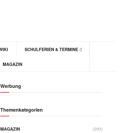
WIKI
SCHULFERIEN & TERMINE
MAGAZIN
Werbung
Themenkategorien
MAGAZIN
(293)