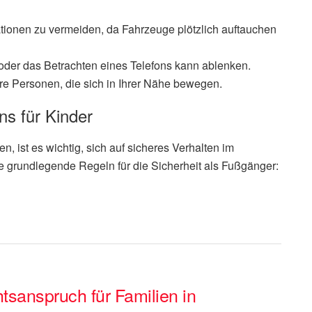
tionen zu vermeiden, da Fahrzeuge plötzlich auftauchen
der das Betrachten eines Telefons kann ablenken.
re Personen, die sich in Ihrer Nähe bewegen.
s für Kinder
, ist es wichtig, sich auf sicheres Verhalten im
ge grundlegende Regeln für die Sicherheit als Fußgänger:
sanspruch für Familien in