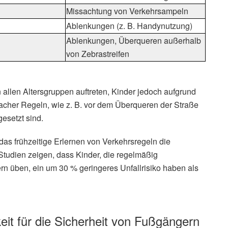
Missachtung von Verkehrsampeln
Ablenkungen (z. B. Handynutzung)
Ablenkungen, Überqueren außerhalb
von Zebrastreifen
 allen Altersgruppen auftreten, Kinder jedoch aufgrund
cher Regeln, wie z. B. vor dem Überqueren der Straße
esetzt sind.
das frühzeitige Erlernen von Verkehrsregeln die
 Studien zeigen, dass Kinder, die regelmäßig
n üben, ein um 30 % geringeres Unfallrisiko haben als
keit für die Sicherheit von Fußgängern