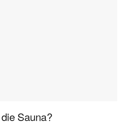
 die Sauna?