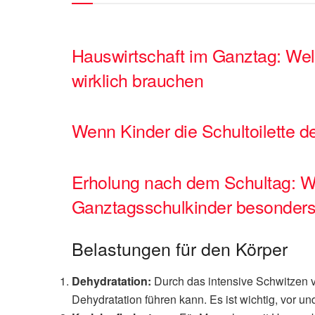
Hauswirtschaft im Ganztag: We
wirklich brauchen
Wenn Kinder die Schultoilette 
Erholung nach dem Schultag: Wa
Ganztagsschulkinder besonders 
Belastungen für den Körper
Dehydratation:
Durch das intensive Schwitzen ve
Dehydratation führen kann. Es ist wichtig, vor 