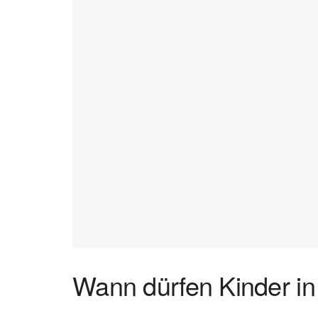
Wann dürfen Kinder in