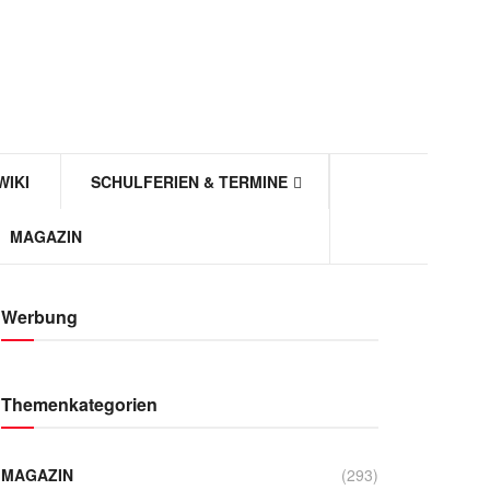
WIKI
SCHULFERIEN & TERMINE
MAGAZIN
Werbung
Themenkategorien
MAGAZIN
(293)