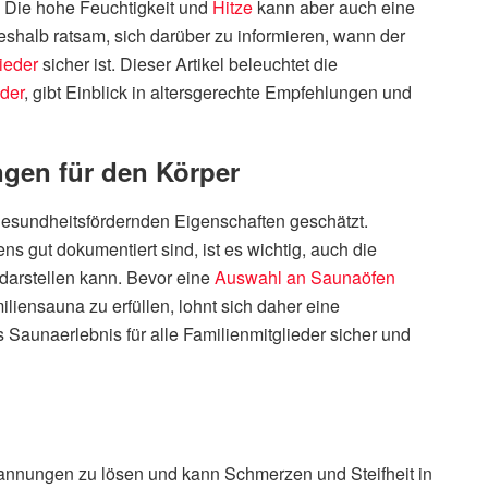
Die hohe Feuchtigkeit und
Hitze
kann aber auch eine
deshalb ratsam, sich darüber zu informieren, wann der
ieder
sicher ist. Dieser Artikel beleuchtet die
der
, gibt Einblick in altersgerechte Empfehlungen und
ngen für den Körper
 gesundheitsfördernden Eigenschaften geschätzt.
 gut dokumentiert sind, ist es wichtig, auch die
 darstellen kann. Bevor eine
Auswahl an Saunaöfen
liensauna zu erfüllen, lohnt sich daher eine
Saunaerlebnis für alle Familienmitglieder sicher und
pannungen zu lösen und kann Schmerzen und Steifheit in